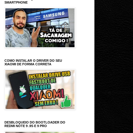
SMARTPHONE
COMO INSTALAR O DRIVER DO SEU
XIAOMI DE FORMA CORRETA
DESBLOQUEIO DO BOOTLOADER DO
REDMI NOTE 9 .9S E 9 PRO