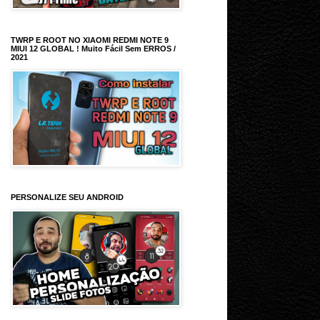
TWRP E ROOT NO XIAOMI REDMI NOTE 9
MIUI 12 GLOBAL ! Muito Fácil Sem ERROS /
2021
PERSONALIZE SEU ANDROID