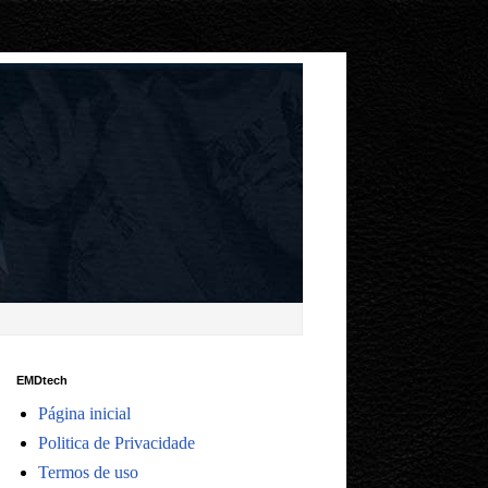
EMDtech
Página inicial
Politica de Privacidade
Termos de uso