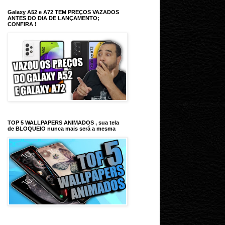
Galaxy A52 e A72 TEM PREÇOS VAZADOS
ANTES DO DIA DE LANÇAMENTO;
CONFIRA !
TOP 5 WALLPAPERS ANIMADOS , sua tela
de BLOQUEIO nunca mais será a mesma