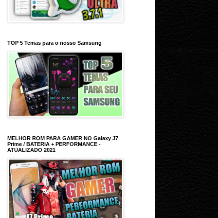
TOP 5 Temas para o nosso Samsung
MELHOR ROM PARA GAMER NO Galaxy J7
Prime / BATERIA + PERFORMANCE -
ATUALIZADO 2021