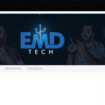
INSTAGRAM
FACEBOOK