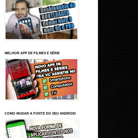
MELHOR APP DE FILMES E SÉRIE
COMO MUDAR A FONTE DO SEU ANDROID