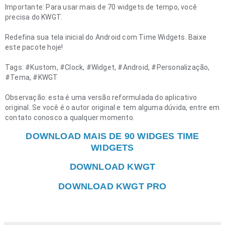
Importante:
Para usar mais de 70 widgets de tempo, você
precisa do KWGT.
Redefina sua tela inicial do Android com Time Widgets. Baixe
este pacote hoje!
Tags: #Kustom, #Clock, #Widget, #Android, #Personalização,
#Tema, #KWGT
Observação: esta é uma versão reformulada do aplicativo
original. Se você é o autor original e tem alguma dúvida, entre em
contato conosco a qualquer momento.
DOWNLOAD MAIS DE 90 WIDGES TIME
WIDGETS
DOWNLOAD KWGT
DOWNLOAD KWGT PRO