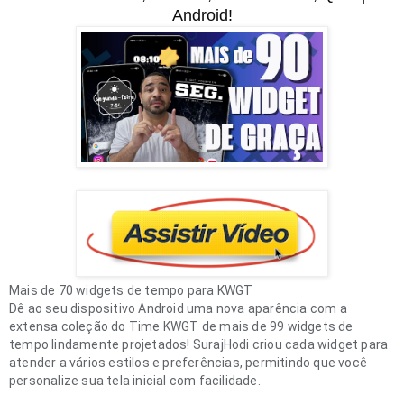
Android!
Mais de 70 widgets de tempo para KWGT
Dê ao seu dispositivo Android uma nova aparência com a
extensa coleção do Time KWGT de mais de 99 widgets de
tempo lindamente projetados! SurajHodi criou cada widget para
atender a vários estilos e preferências, permitindo que você
personalize sua tela inicial com facilidade.