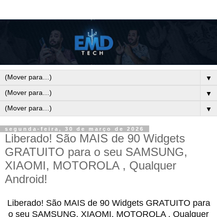
▼
▼
▼
segunda-feira, 30 de março de 2026
Liberado! São MAIS de 90 Widgets
GRATUITO para o seu SAMSUNG,
XIAOMI, MOTOROLA , Qualquer
Android!
Liberado! São MAIS de 90 Widgets GRATUITO para
o seu SAMSUNG, XIAOMI, MOTOROLA , Qualquer