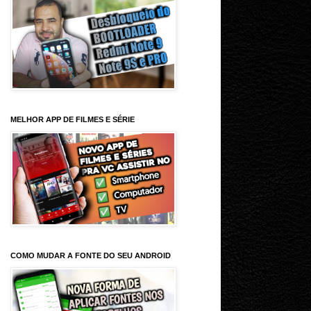
MELHOR APP DE FILMES E SÉRIE
COMO MUDAR A FONTE DO SEU ANDROID