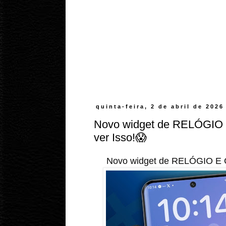
quinta-feira, 2 de abril de 2026
Novo widget de RELÓGIO
ver Isso!😱
Novo widget de RELÓGIO E 