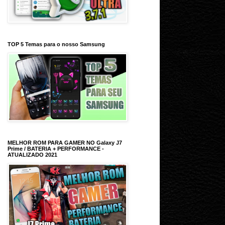
TOP 5 Temas para o nosso Samsung
MELHOR ROM PARA GAMER NO Galaxy J7
Prime / BATERIA + PERFORMANCE -
ATUALIZADO 2021