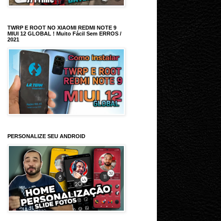
TWRP E ROOT NO XIAOMI REDMI NOTE 9
MIUI 12 GLOBAL ! Muito Fácil Sem ERROS /
2021
PERSONALIZE SEU ANDROID