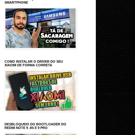
SMARTPHONE
COMO INSTALAR O DRIVER DO SEU
XIAOMI DE FORMA CORRETA
DESBLOQUEIO DO BOOTLOADER DO
REDMI NOTE 9 .9S E 9 PRO