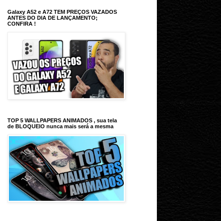
Galaxy A52 e A72 TEM PREÇOS VAZADOS
ANTES DO DIA DE LANÇAMENTO;
CONFIRA !
TOP 5 WALLPAPERS ANIMADOS , sua tela
de BLOQUEIO nunca mais será a mesma