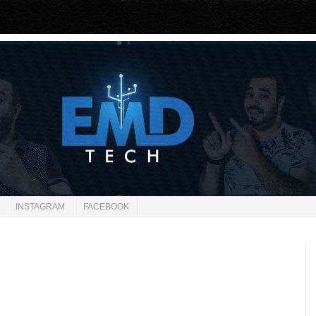
INSTAGRAM
FACEBOOK