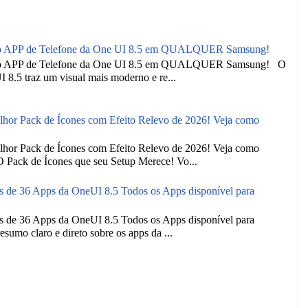
o APP de Telefone da One UI 8.5 em QUALQUER Samsung!
o APP de Telefone da One UI 8.5 em QUALQUER Samsung! O
I 8.5 traz um visual mais moderno e re...
 Pack de Ícones com Efeito Relevo de 2026! Veja como
 Pack de Ícones com Efeito Relevo de 2026! Veja como
 O Pack de Ícones que seu Setup Merece! Vo...
e 36 Apps da OneUI 8.5 Todos os Apps disponível para
e 36 Apps da OneUI 8.5 Todos os Apps disponível para
esumo claro e direto sobre os apps da ...