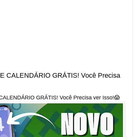
 E CALENDÁRIO GRÁTIS! Você Precisa
CALENDÁRIO GRÁTIS! Você Precisa ver Isso!😱