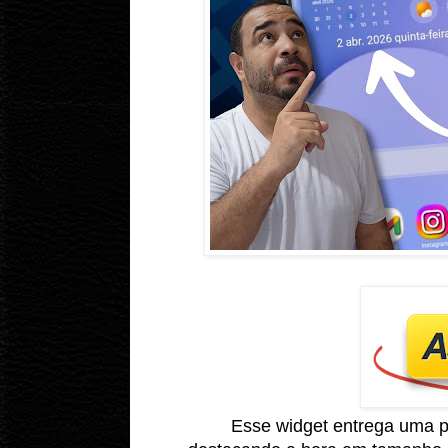
Esse widget entrega uma p