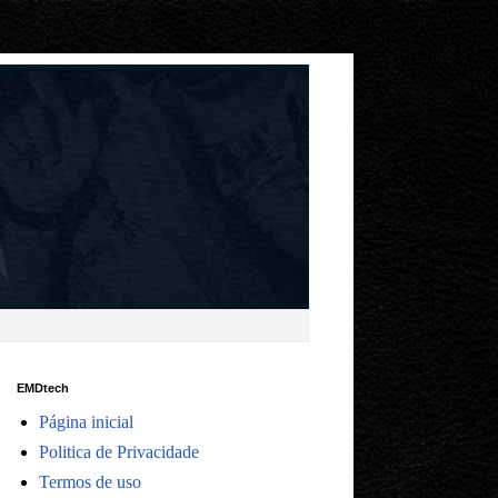
EMDtech
Página inicial
Politica de Privacidade
Termos de uso